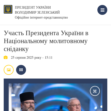
ПРЕЗИДЕНТ УКРАЇНИ
ВОЛОДИМИР ЗЕЛЕНСЬКИЙ
Офіційне інтернет-представництво
Участь Президента України в
Національному молитовному
сніданку
25 серпня 2025 року - 15:11