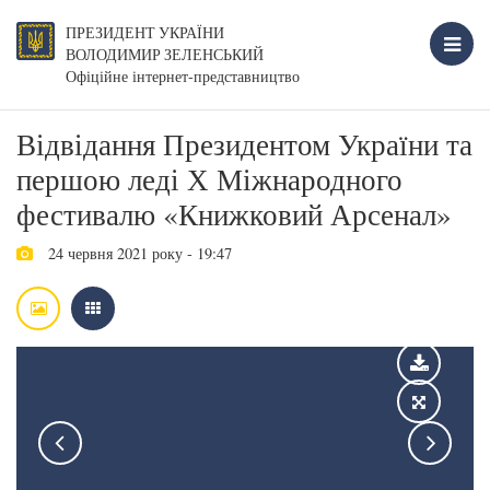
ПРЕЗИДЕНТ УКРАЇНИ
ВОЛОДИМИР ЗЕЛЕНСЬКИЙ
Офіційне інтернет-представництво
Відвідання Президентом України та
першою леді Х Міжнародного
фестивалю «Книжковий Арсенал»
24 червня 2021 року - 19:47