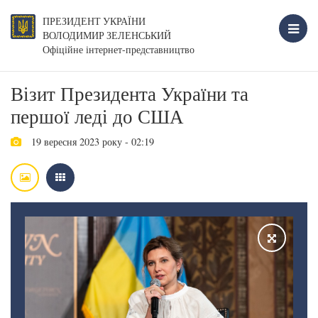
ПРЕЗИДЕНТ УКРАЇНИ
ВОЛОДИМИР ЗЕЛЕНСЬКИЙ
Офіційне інтернет-представництво
Візит Президента України та
першої леді до США
19 вересня 2023 року - 02:19