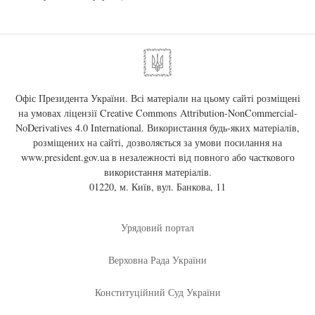
Офіс Президента України. Всі матеріали на цьому сайті розміщені
на умовах ліцензії
Creative Commons Attribution-NonCommercial-
NoDerivatives 4.0 International
. Використання будь-яких матеріалів,
розміщених на сайті, дозволяється за умови посилання на
www.president.gov.ua
в незалежності від повного або часткового
використання матеріалів.
01220, м. Київ, вул. Банкова, 11
Урядовий портал
Верховна Рада України
Конституційний Суд України