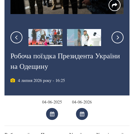
Робоча поїздка Президента України
на Одещину
4 липня 2026 року - 16:25