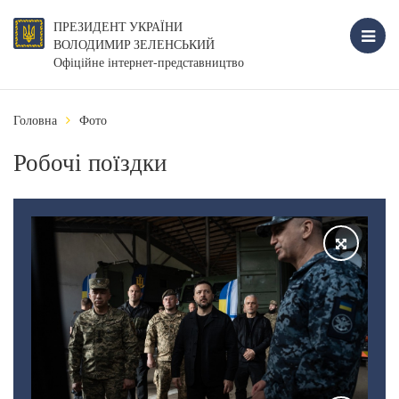
ПРЕЗИДЕНТ УКРАЇНИ
ВОЛОДИМИР ЗЕЛЕНСЬКИЙ
Офіційне інтернет-представництво
Головна
Фото
Робочі поїздки