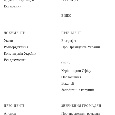
Всі новини
ВІДЕО
ДОКУМЕНТИ
ПРЕЗИДЕНТ
Укази
Біографія
Розпорядження
Про Президента України
Конституція України
Всі документи
ОФІС
Керівництво Офісу
Оголошення
Вакансії
Запобігання корупції
ПРЕС-ЦЕНТР
ЗВЕРНЕННЯ ГРОМАДЯН
Анонси
Про звернення громадян