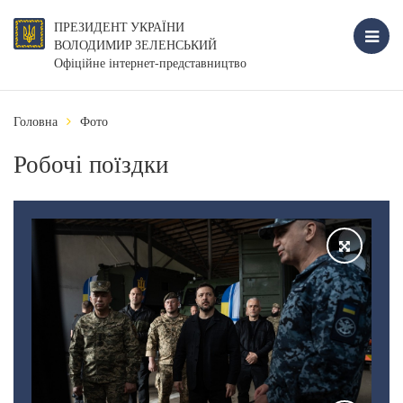
ПРЕЗИДЕНТ УКРАЇНИ
ВОЛОДИМИР ЗЕЛЕНСЬКИЙ
Офіційне інтернет-представництво
Головна
Фото
Робочі поїздки