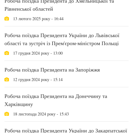
Робоча поїздка Президента до Хмельницької та
Рівненської областей
13 лютого 2025 року - 16:44
Робоча поїздка Президента України до Львівської
області та зустріч із Прем'єром-міністром Польщі
17 грудня 2024 року - 13:00
Робоча поїздка Президента на Запоріжжя
12 грудня 2024 року - 15:14
Робоча поїздка Президента на Донеччину та
Харківщину
18 листопада 2024 року - 15:43
Робоча поїздка Президента України до Закарпатської