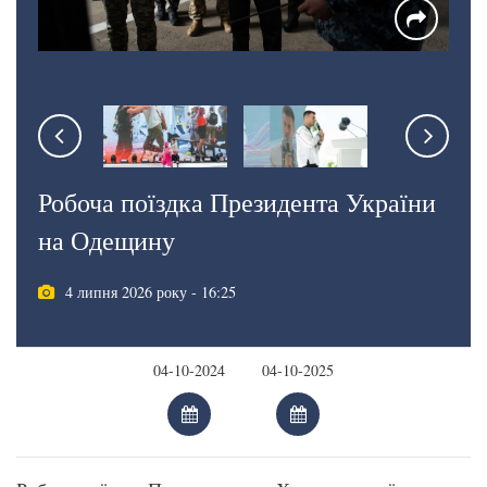
Робоча поїздка Президента України
на Одещину
4 липня 2026 року - 16:25