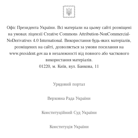
Офіс Президента України. Всі матеріали на цьому сайті розміщені
на умовах ліцензії
Creative Commons Attribution-NonCommercial-
NoDerivatives 4.0 International
. Використання будь-яких матеріалів,
розміщених на сайті, дозволяється за умови посилання на
www.president.gov.ua
в незалежності від повного або часткового
використання матеріалів.
01220, м. Київ, вул. Банкова, 11
Урядовий портал
Верховна Рада України
Конституційний Суд України
Конституція України