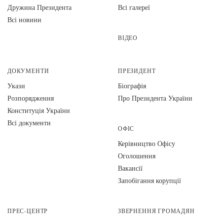
Дружина Президента
Всі галереї
Всі новини
ВІДЕО
ДОКУМЕНТИ
ПРЕЗИДЕНТ
Укази
Біографія
Розпорядження
Про Президента України
Конституція України
Всі документи
ОФІС
Керівництво Офісу
Оголошення
Вакансії
Запобігання корупції
ПРЕС-ЦЕНТР
ЗВЕРНЕННЯ ГРОМАДЯН