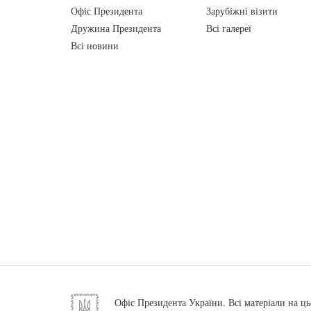
Офіс Президента
Зарубіжні візити
Дружина Президента
Всі галереї
Всі новини
Офіс Президента України. Всі матеріали на ць