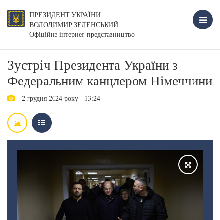
ПРЕЗИДЕНТ УКРАЇНИ
ВОЛОДИМИР ЗЕЛЕНСЬКИЙ
Офіційне інтернет-представництво
Зустріч Президента України з
Федеральним канцлером Німеччини
2 грудня 2024 року - 13:24