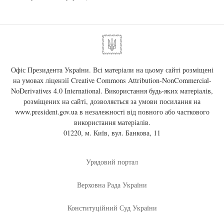
Офіс Президента України. Всі матеріали на цьому сайті розміщені
на умовах ліцензії
Creative Commons Attribution-NonCommercial-
NoDerivatives 4.0 International
. Використання будь-яких матеріалів,
розміщених на сайті, дозволяється за умови посилання на
www.president.gov.ua
в незалежності від повного або часткового
використання матеріалів.
01220, м. Київ, вул. Банкова, 11
Урядовий портал
Верховна Рада України
Конституційний Суд України