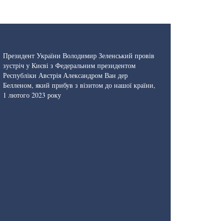
Президент України Володимир Зеленський провів
зустріч у Києві з Федеральним президентом
Республіки Австрія Александром Ван дер
Белленом, який прибув з візитом до нашої країни,
1 лютого 2023 року