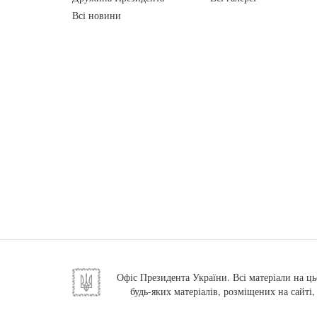
Всі новини
Офіс Президента України. Всі матеріали на ць
будь-яких матеріалів, розміщених на сайті