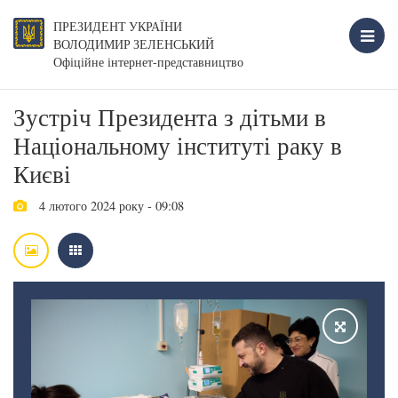
ПРЕЗИДЕНТ УКРАЇНИ
ВОЛОДИМИР ЗЕЛЕНСЬКИЙ
Офіційне інтернет-представництво
Зустріч Президента з дітьми в
Національному інституті раку в
Києві
4 лютого 2024 року - 09:08