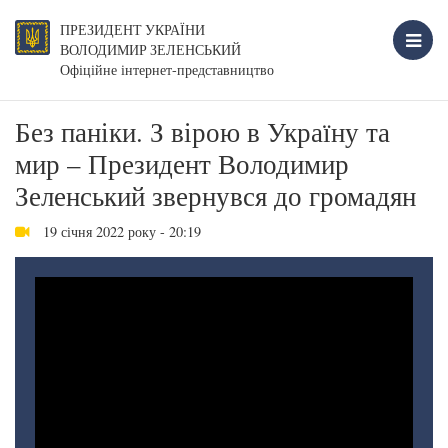
ПРЕЗИДЕНТ УКРАЇНИ
ВОЛОДИМИР ЗЕЛЕНСЬКИЙ
Офіційне інтернет-представництво
Без паніки. З вірою в Україну та
мир – Президент Володимир
Зеленський звернувся до громадян
19 січня 2022 року - 20:19