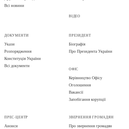
Всі новини
ВІДЕО
ДОКУМЕНТИ
ПРЕЗИДЕНТ
Укази
Біографія
Розпорядження
Про Президента України
Конституція України
Всі документи
ОФІС
Керівництво Офісу
Оголошення
Вакансії
Запобігання корупції
ПРЕС-ЦЕНТР
ЗВЕРНЕННЯ ГРОМАДЯН
Анонси
Про звернення громадян