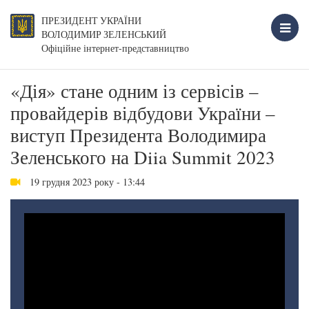
ПРЕЗИДЕНТ УКРАЇНИ
ВОЛОДИМИР ЗЕЛЕНСЬКИЙ
Офіційне інтернет-представництво
«Дія» стане одним із сервісів –
провайдерів відбудови України –
виступ Президента Володимира
Зеленського на Diia Summit 2023
19 грудня 2023 року - 13:44