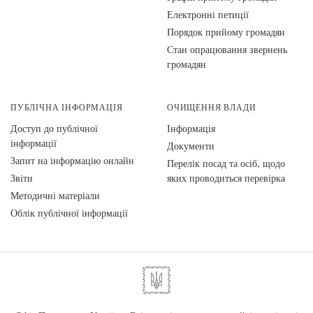
Електронні петиції
Порядок прийому громадян
Стан опрацювання звернень
громадян
ПУБЛІЧНА ІНФОРМАЦІЯ
ОЧИЩЕННЯ ВЛАДИ
Доступ до публічної
Інформація
інформації
Документи
Запит на інформацію онлайн
Перелік посад та осіб, щодо
Звіти
яких проводиться перевірка
Методичні матеріали
Облік публічної інформації