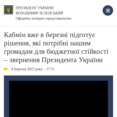
ПРЕЗИДЕНТ УКРАЇНИ
ВОЛОДИМИР ЗЕЛЕНСЬКИЙ
Офіційне інтернет-представництво
Кабмін вже в березні підготує
рішення, які потрібні нашим
громадам для бюджетної стійкості
– звернення Президента України
4 березня 2023 року - 17:31