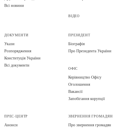
Всі новини
ВІДЕО
ДОКУМЕНТИ
ПРЕЗИДЕНТ
Укази
Біографія
Розпорядження
Про Президента України
Конституція України
Всі документи
ОФІС
Керівництво Офісу
Оголошення
Вакансії
Запобігання корупції
ПРЕС-ЦЕНТР
ЗВЕРНЕННЯ ГРОМАДЯН
Анонси
Про звернення громадян