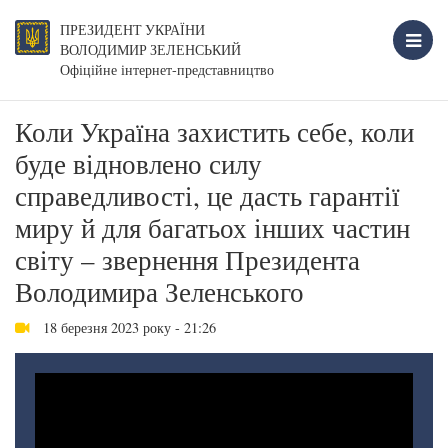
ПРЕЗИДЕНТ УКРАЇНИ
ВОЛОДИМИР ЗЕЛЕНСЬКИЙ
Офіційне інтернет-представництво
Коли Україна захистить себе, коли
буде відновлено силу
справедливості, це дасть гарантії
миру й для багатьох інших частин
світу – звернення Президента
Володимира Зеленського
18 березня 2023 року - 21:26