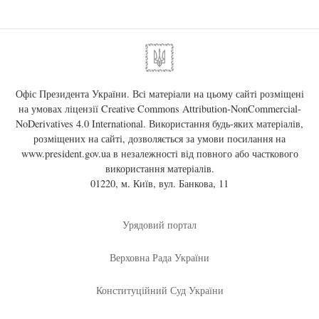
Офіс Президента України. Всі матеріали на цьому сайті розміщені
на умовах ліцензії
Creative Commons Attribution-NonCommercial-
NoDerivatives 4.0 International
. Використання будь-яких матеріалів,
розміщених на сайті, дозволяється за умови посилання на
www.president.gov.ua
в незалежності від повного або часткового
використання матеріалів.
01220, м. Київ, вул. Банкова, 11
Урядовий портал
Верховна Рада України
Конституційний Суд України