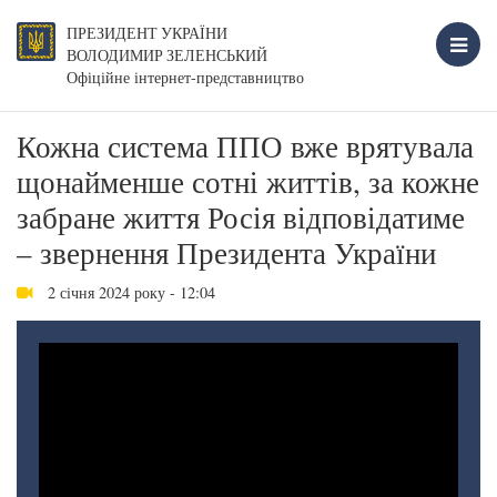
ПРЕЗИДЕНТ УКРАЇНИ
ВОЛОДИМИР ЗЕЛЕНСЬКИЙ
Офіційне інтернет-представництво
Кожна система ППО вже врятувала
щонайменше сотні життів, за кожне
забране життя Росія відповідатиме
– звернення Президента України
2 січня 2024 року - 12:04