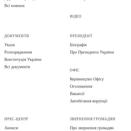
Всі новини
ВІДЕО
ДОКУМЕНТИ
ПРЕЗИДЕНТ
Укази
Біографія
Розпорядження
Про Президента України
Конституція України
Всі документи
ОФІС
Керівництво Офісу
Оголошення
Вакансії
Запобігання корупції
ПРЕС-ЦЕНТР
ЗВЕРНЕННЯ ГРОМАДЯН
Анонси
Про звернення громадян