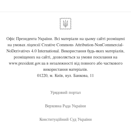
Офіс Президента України. Всі матеріали на цьому сайті розміщені
на умовах ліцензії
Creative Commons Attribution-NonCommercial-
NoDerivatives 4.0 International
. Використання будь-яких матеріалів,
розміщених на сайті, дозволяється за умови посилання на
www.president.gov.ua
в незалежності від повного або часткового
використання матеріалів.
01220, м. Київ, вул. Банкова, 11
Урядовий портал
Верховна Рада України
Конституційний Суд України