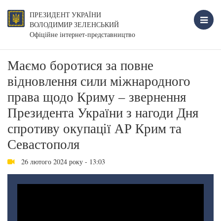
ПРЕЗИДЕНТ УКРАЇНИ
ВОЛОДИМИР ЗЕЛЕНСЬКИЙ
Офіційне інтернет-представництво
Маємо боротися за повне
відновлення сили міжнародного
права щодо Криму – звернення
Президента України з нагоди Дня
спротиву окупації АР Крим та
Севастополя
26 лютого 2024 року - 13:03