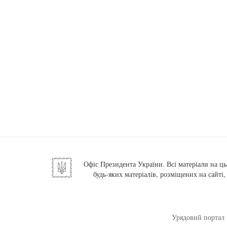
Офіс Президента України. Всі матеріали на ць
будь-яких матеріалів, розміщених на сайті
Урядовий портал