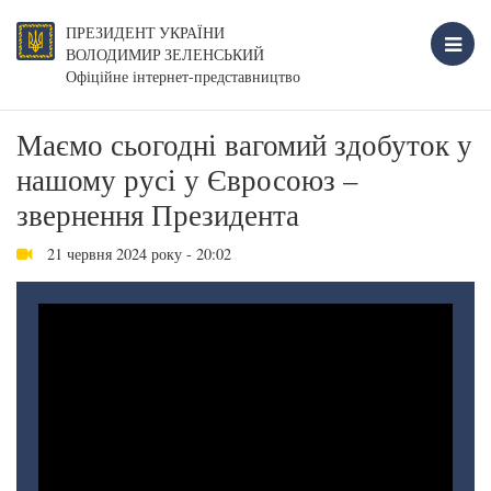
ПРЕЗИДЕНТ УКРАЇНИ
ВОЛОДИМИР ЗЕЛЕНСЬКИЙ
Офіційне інтернет-представництво
Маємо сьогодні вагомий здобуток у
нашому русі у Євросоюз –
звернення Президента
21 червня 2024 року - 20:02