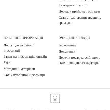
Електронні петиції
Порядок прийому громадян
Стан опрацювання звернень
громадян
ПУБЛІЧНА ІНФОРМАЦІЯ
ОЧИЩЕННЯ ВЛАДИ
Доступ до публічної
Інформація
інформації
Документи
Запит на інформацію онлайн
Перелік посад та осіб, щодо
Звіти
яких проводиться перевірка
Методичні матеріали
Облік публічної інформації