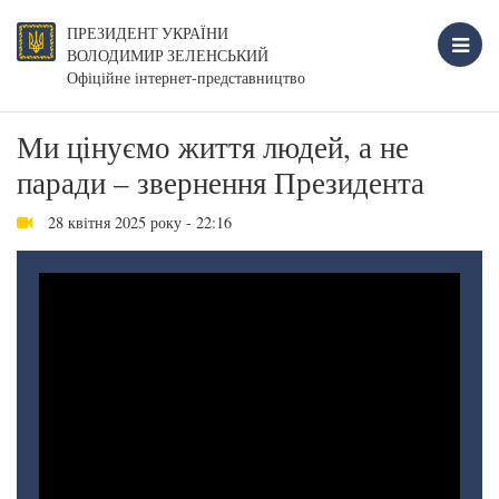
ПРЕЗИДЕНТ УКРАЇНИ
ВОЛОДИМИР ЗЕЛЕНСЬКИЙ
Офіційне інтернет-представництво
Ми цінуємо життя людей, а не
паради – звернення Президента
28 квітня 2025 року - 22:16