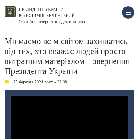
ПРЕЗИДЕНТ УКРАЇНИ
ВОЛОДИМИР ЗЕЛЕНСЬКИЙ
Офіційне інтернет-представництво
Ми маємо всім світом захищатись
від тих, хто вважає людей просто
витратним матеріалом – звернення
Президента України
23 березня 2024 року - 22:08