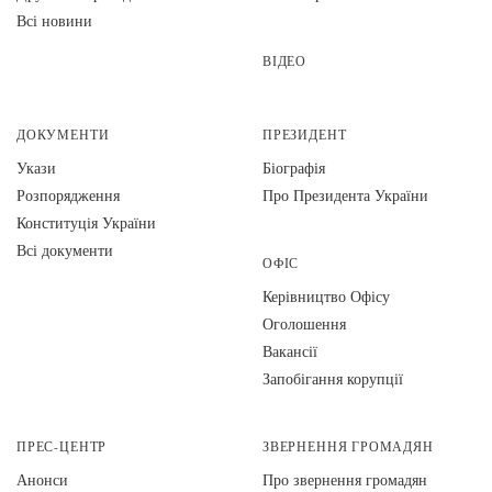
Всі новини
ВІДЕО
ДОКУМЕНТИ
ПРЕЗИДЕНТ
Укази
Біографія
Розпорядження
Про Президента України
Конституція України
Всі документи
ОФІС
Керівництво Офісу
Оголошення
Вакансії
Запобігання корупції
ПРЕС-ЦЕНТР
ЗВЕРНЕННЯ ГРОМАДЯН
Анонси
Про звернення громадян