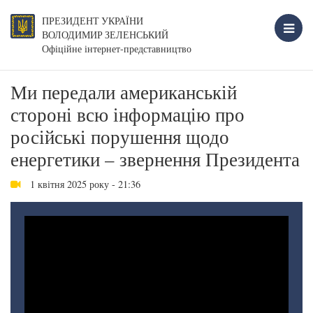
ПРЕЗИДЕНТ УКРАЇНИ
ВОЛОДИМИР ЗЕЛЕНСЬКИЙ
Офіційне інтернет-представництво
Ми передали американській
стороні всю інформацію про
російські порушення щодо
енергетики – звернення Президента
1 квітня 2025 року - 21:36