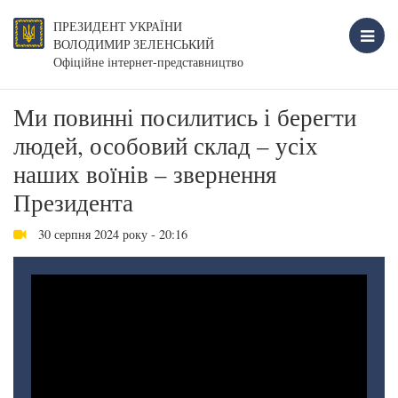
ПРЕЗИДЕНТ УКРАЇНИ
ВОЛОДИМИР ЗЕЛЕНСЬКИЙ
Офіційне інтернет-представництво
Ми повинні посилитись і берегти
людей, особовий склад – усіх
наших воїнів – звернення
Президента
30 серпня 2024 року - 20:16