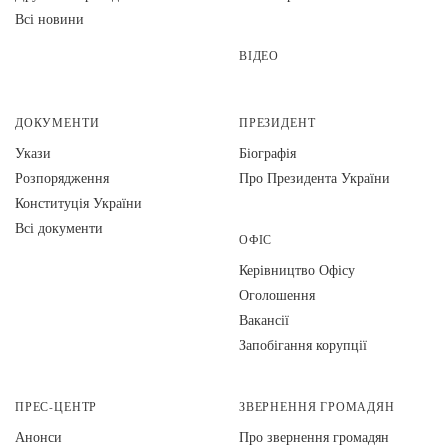
Всі новини
ВІДЕО
ДОКУМЕНТИ
ПРЕЗИДЕНТ
Укази
Біографія
Розпорядження
Про Президента України
Конституція України
Всі документи
ОФІС
Керівництво Офісу
Оголошення
Вакансії
Запобігання корупції
ПРЕС-ЦЕНТР
ЗВЕРНЕННЯ ГРОМАДЯН
Анонси
Про звернення громадян