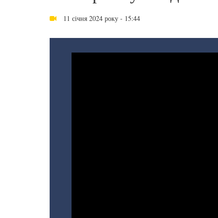
11 січня 2024 року - 15:44