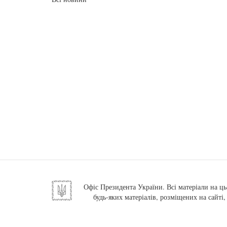
Офіс Президента України. Всі матеріали на ць
будь-яких матеріалів, розміщених на сайті