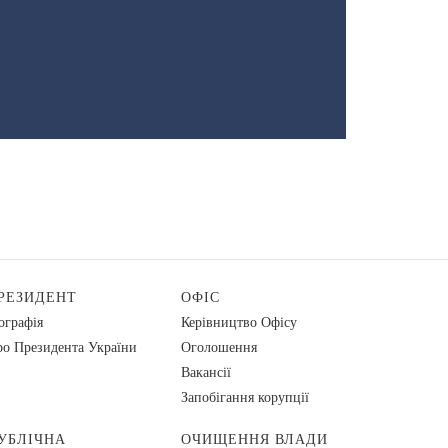
РЕЗИДЕНТ
ОФІС
ографія
Керівництво Офісу
о Президента України
Оголошення
Вакансії
Запобігання корупції
УБЛІЧНА
ОЧИЩЕННЯ ВЛАДИ