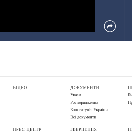
ВІДЕО
ДОКУМЕНТИ
П
Укази
Бі
Розпорядження
Пр
Конституція України
Всі документи
ПРЕС-ЦЕНТР
ЗВЕРНЕННЯ
П