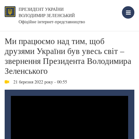
ПРЕЗИДЕНТ УКРАЇНИ
ВОЛОДИМИР ЗЕЛЕНСЬКИЙ
Офіційне інтернет-представництво
Ми працюємо над тим, щоб
друзями України був увесь світ –
звернення Президента Володимира
Зеленського
21 березня 2022 року - 00:55