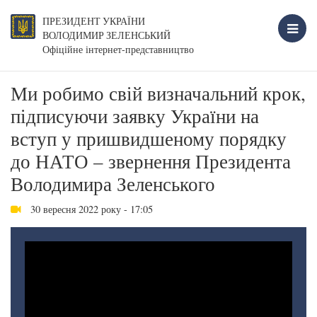
ПРЕЗИДЕНТ УКРАЇНИ
ВОЛОДИМИР ЗЕЛЕНСЬКИЙ
Офіційне інтернет-представництво
Ми робимо свій визначальний крок,
підписуючи заявку України на
вступ у пришвидшеному порядку
до НАТО – звернення Президента
Володимира Зеленського
30 вересня 2022 року - 17:05