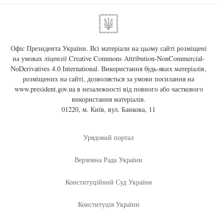
Офіс Президента України. Всі матеріали на цьому сайті розміщені
на умовах ліцензії
Creative Commons Attribution-NonCommercial-
NoDerivatives 4.0 International
. Використання будь-яких матеріалів,
розміщених на сайті, дозволяється за умови посилання на
www.president.gov.ua
в незалежності від повного або часткового
використання матеріалів.
01220, м. Київ, вул. Банкова, 11
Урядовий портал
Верховна Рада України
Конституційний Суд України
Конституція України