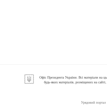
Офіс Президента України. Всі матеріали на ць
будь-яких матеріалів, розміщених на сайті
Урядовий портал