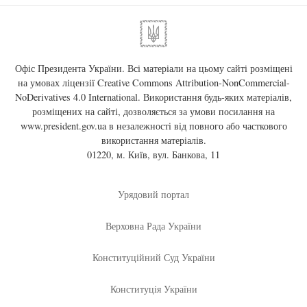
Офіс Президента України. Всі матеріали на цьому сайті розміщені
на умовах ліцензії
Creative Commons Attribution-NonCommercial-
NoDerivatives 4.0 International
. Використання будь-яких матеріалів,
розміщених на сайті, дозволяється за умови посилання на
www.president.gov.ua
в незалежності від повного або часткового
використання матеріалів.
01220, м. Київ, вул. Банкова, 11
Урядовий портал
Верховна Рада України
Конституційний Суд України
Конституція України