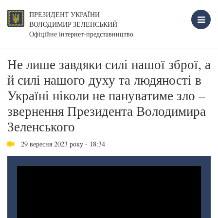
ПРЕЗИДЕНТ УКРАЇНИ
ВОЛОДИМИР ЗЕЛЕНСЬКИЙ
Офіційне інтернет-представництво
Не лише завдяки силі нашої зброї, а
й силі нашого духу та людяності в
Україні ніколи не пануватиме зло –
звернення Президента Володимира
Зеленського
29 вересня 2023 року - 18:34