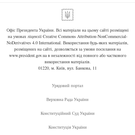
Офіс Президента України. Всі матеріали на цьому сайті розміщені
на умовах ліцензії
Creative Commons Attribution-NonCommercial-
NoDerivatives 4.0 International
. Використання будь-яких матеріалів,
розміщених на сайті, дозволяється за умови посилання на
www.president.gov.ua
в незалежності від повного або часткового
використання матеріалів.
01220, м. Київ, вул. Банкова, 11
Урядовий портал
Верховна Рада України
Конституційний Суд України
Конституція України