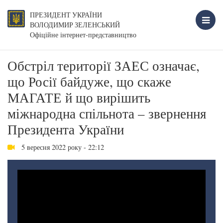
ПРЕЗИДЕНТ УКРАЇНИ
ВОЛОДИМИР ЗЕЛЕНСЬКИЙ
Офіційне інтернет-представництво
Обстріл території ЗАЕС означає,
що Росії байдуже, що скаже
МАГАТЕ й що вирішить
міжнародна спільнота – звернення
Президента України
5 вересня 2022 року - 22:12