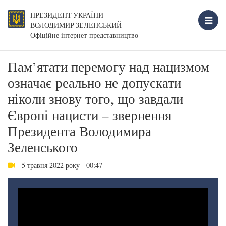
ПРЕЗИДЕНТ УКРАЇНИ
ВОЛОДИМИР ЗЕЛЕНСЬКИЙ
Офіційне інтернет-представництво
Пам’ятати перемогу над нацизмом
означає реально не допускати
ніколи знову того, що завдали
Європі нацисти – звернення
Президента Володимира
Зеленського
5 травня 2022 року - 00:47