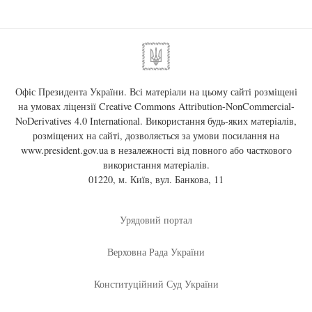
Офіс Президента України. Всі матеріали на цьому сайті розміщені
на умовах ліцензії
Creative Commons Attribution-NonCommercial-
NoDerivatives 4.0 International
. Використання будь-яких матеріалів,
розміщених на сайті, дозволяється за умови посилання на
www.president.gov.ua
в незалежності від повного або часткового
використання матеріалів.
01220, м. Київ, вул. Банкова, 11
Урядовий портал
Верховна Рада України
Конституційний Суд України