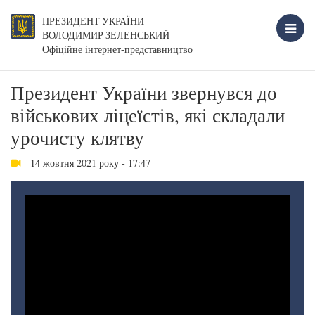
ПРЕЗИДЕНТ УКРАЇНИ
ВОЛОДИМИР ЗЕЛЕНСЬКИЙ
Офіційне інтернет-представництво
Президент України звернувся до
військових ліцеїстів, які складали
урочисту клятву
14 жовтня 2021 року - 17:47