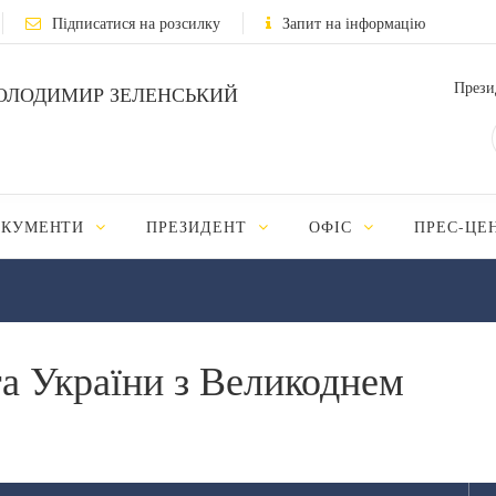
Підписатися на розсилку
Запит на інформацію
Прези
ОЛОДИМИР ЗЕЛЕНСЬКИЙ
ОКУМЕНТИ
ПРЕЗИДЕНТ
ОФІС
ПРЕС-ЦЕ
а України з Великоднем