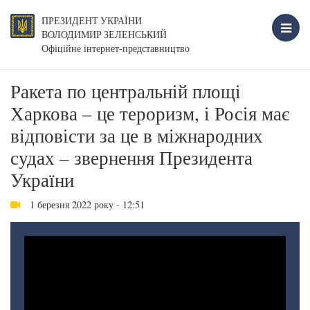
ПРЕЗИДЕНТ УКРАЇНИ
ВОЛОДИМИР ЗЕЛЕНСЬКИЙ
Офіційне інтернет-представництво
Ракета по центральній площі
Харкова – це тероризм, і Росія має
відповісти за це в міжнародних
судах – звернення Президента
України
1 березня 2022 року - 12:51