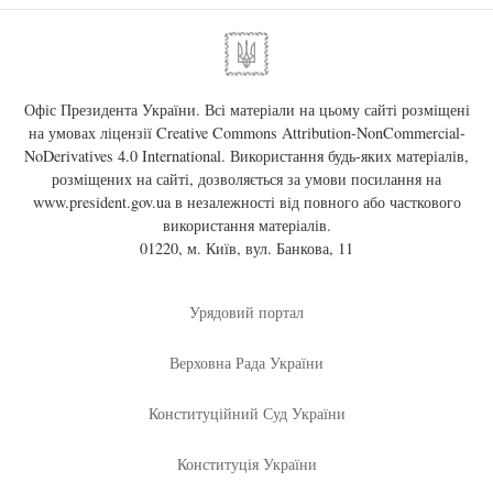
Офіс Президента України. Всі матеріали на цьому сайті розміщені
на умовах ліцензії
Creative Commons Attribution-NonCommercial-
NoDerivatives 4.0 International
. Використання будь-яких матеріалів,
розміщених на сайті, дозволяється за умови посилання на
www.president.gov.ua
в незалежності від повного або часткового
використання матеріалів.
01220, м. Київ, вул. Банкова, 11
Урядовий портал
Верховна Рада України
Конституційний Суд України
Конституція України