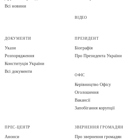
Всі новини
ВІДЕО
ДОКУМЕНТИ
ПРЕЗИДЕНТ
Укази
Біографія
Розпорядження
Про Президента України
Конституція України
Всі документи
ОФІС
Керівництво Офісу
Оголошення
Вакансії
Запобігання корупції
ПРЕС-ЦЕНТР
ЗВЕРНЕННЯ ГРОМАДЯН
Анонси
Про звернення громадян