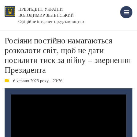
ПРЕЗИДЕНТ УКРАЇНИ
ВОЛОДИМИР ЗЕЛЕНСЬКИЙ
Офіційне інтернет-представництво
Росіяни постійно намагаються
розколоти світ, щоб не дати
посилити тиск за війну – звернення
Президента
6 червня 2025 року - 20:26