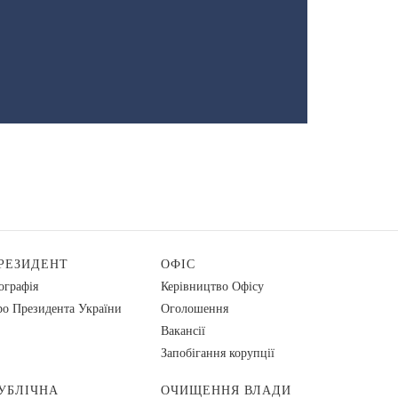
РЕЗИДЕНТ
ОФІС
ографія
Керівництво Офісу
о Президента України
Оголошення
Вакансії
Запобігання корупції
УБЛІЧНА
ОЧИЩЕННЯ ВЛАДИ