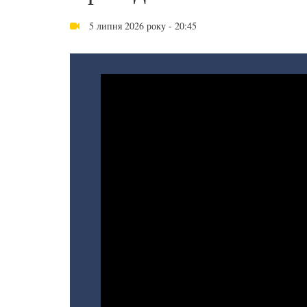
5 липня 2026 року - 20:45