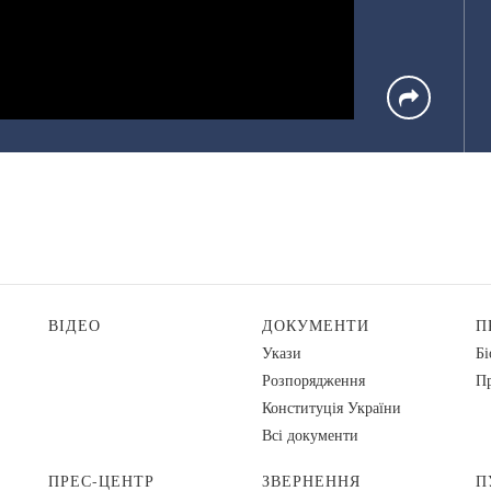
ВІДЕО
ДОКУМЕНТИ
П
Укази
Бі
Розпорядження
Пр
Конституція України
Всі документи
ПРЕС-ЦЕНТР
ЗВЕРНЕННЯ
П