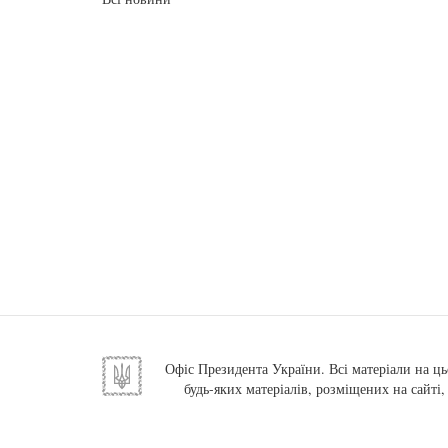
Офіс Президента України. Всі матеріали на ць
будь-яких матеріалів, розміщених на сайті