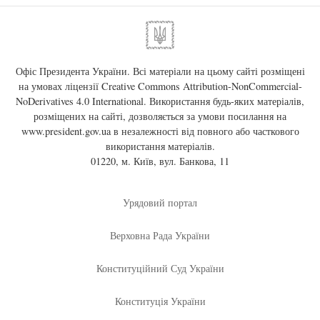
Офіс Президента України. Всі матеріали на цьому сайті розміщені
на умовах ліцензії
Creative Commons Attribution-NonCommercial-
NoDerivatives 4.0 International
. Використання будь-яких матеріалів,
розміщених на сайті, дозволяється за умови посилання на
www.president.gov.ua
в незалежності від повного або часткового
використання матеріалів.
01220, м. Київ, вул. Банкова, 11
Урядовий портал
Верховна Рада України
Конституційний Суд України
Конституція України