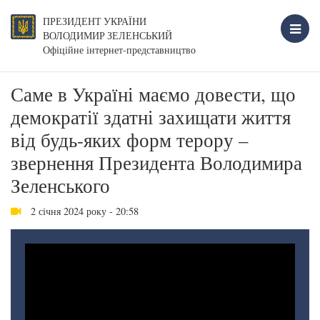
ПРЕЗИДЕНТ УКРАЇНИ
ВОЛОДИМИР ЗЕЛЕНСЬКИЙ
Офіційне інтернет-представництво
Саме в Україні маємо довести, що
демократії здатні захищати життя
від будь-яких форм терору –
звернення Президента Володимира
Зеленського
2 січня 2024 року - 20:58