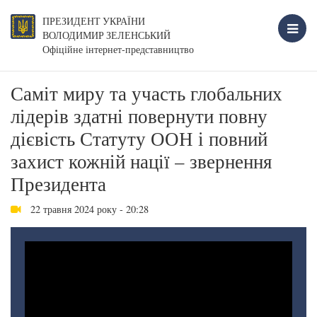
ПРЕЗИДЕНТ УКРАЇНИ
ВОЛОДИМИР ЗЕЛЕНСЬКИЙ
Офіційне інтернет-представництво
Саміт миру та участь глобальних
лідерів здатні повернути повну
дієвість Статуту ООН і повний
захист кожній нації – звернення
Президента
22 травня 2024 року - 20:28