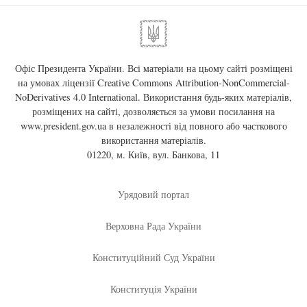
Офіс Президента України. Всі матеріали на цьому сайті розміщені
на умовах ліцензії
Creative Commons Attribution-NonCommercial-
NoDerivatives 4.0 International
. Використання будь-яких матеріалів,
розміщених на сайті, дозволяється за умови посилання на
www.president.gov.ua
в незалежності від повного або часткового
використання матеріалів.
01220, м. Київ, вул. Банкова, 11
Урядовий портал
Верховна Рада України
Конституційний Суд України
Конституція України