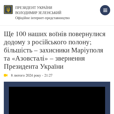
ПРЕЗИДЕНТ УКРАЇНИ
ВОЛОДИМИР ЗЕЛЕНСЬКИЙ
Офіційне інтернет-представництво
Ще 100 наших воїнів повернулися
додому з російського полону;
більшість – захисники Маріуполя
та «Азовсталі» – звернення
Президента України
8 лютого 2024 року - 21:27