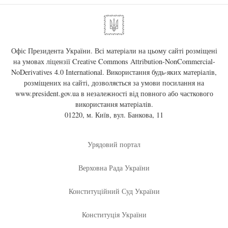
Офіс Президента України. Всі матеріали на цьому сайті розміщені
на умовах ліцензії
Creative Commons Attribution-NonCommercial-
NoDerivatives 4.0 International
. Використання будь-яких матеріалів,
розміщених на сайті, дозволяється за умови посилання на
www.president.gov.ua
в незалежності від повного або часткового
використання матеріалів.
01220, м. Київ, вул. Банкова, 11
Урядовий портал
Верховна Рада України
Конституційний Суд України
Конституція України