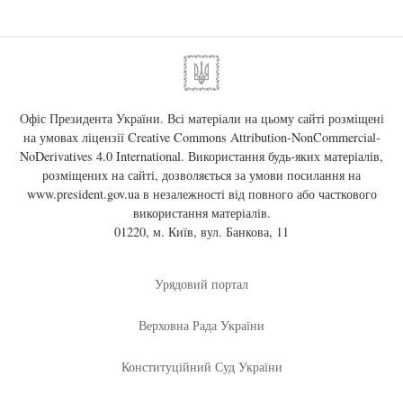
Офіс Президента України. Всі матеріали на цьому сайті розміщені
на умовах ліцензії
Creative Commons Attribution-NonCommercial-
NoDerivatives 4.0 International
. Використання будь-яких матеріалів,
розміщених на сайті, дозволяється за умови посилання на
www.president.gov.ua
в незалежності від повного або часткового
використання матеріалів.
01220, м. Київ, вул. Банкова, 11
Урядовий портал
Верховна Рада України
Конституційний Суд України