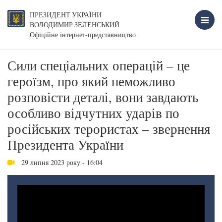
ПРЕЗИДЕНТ УКРАЇНИ
ВОЛОДИМИР ЗЕЛЕНСЬКИЙ
Офіційне інтернет-представництво
Сили спеціальних операцій – це
героїзм, про який неможливо
розповісти деталі, вони завдають
особливо відчутних ударів по
російських терористах – звернення
Президента України
29 липня 2023 року - 16:04