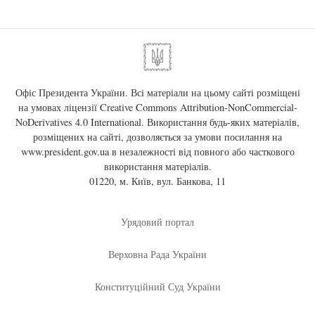
Офіс Президента України. Всі матеріали на цьому сайті розміщені
на умовах ліцензії
Creative Commons Attribution-NonCommercial-
NoDerivatives 4.0 International
. Використання будь-яких матеріалів,
розміщених на сайті, дозволяється за умови посилання на
www.president.gov.ua
в незалежності від повного або часткового
використання матеріалів.
01220, м. Київ, вул. Банкова, 11
Урядовий портал
Верховна Рада України
Конституційний Суд України