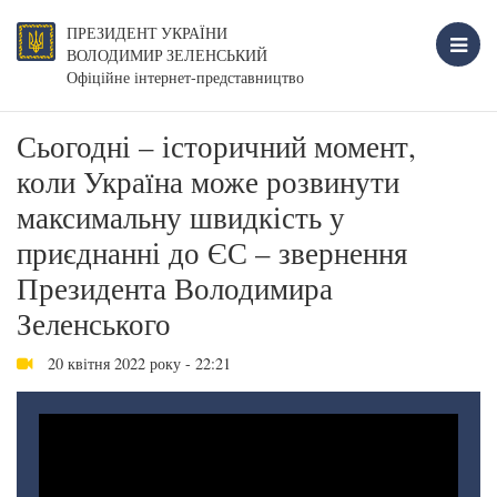
ПРЕЗИДЕНТ УКРАЇНИ
ВОЛОДИМИР ЗЕЛЕНСЬКИЙ
Офіційне інтернет-представництво
Сьогодні – історичний момент,
коли Україна може розвинути
максимальну швидкість у
приєднанні до ЄС – звернення
Президента Володимира
Зеленського
20 квітня 2022 року - 22:21