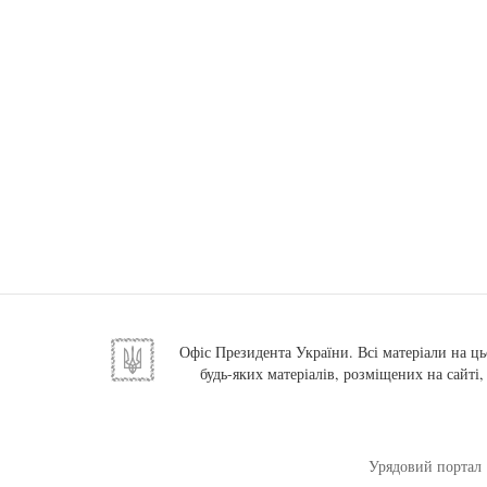
Офіс Президента України. Всі матеріали на ць
будь-яких матеріалів, розміщених на сайті
Урядовий портал