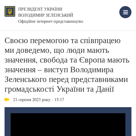
ПРЕЗИДЕНТ УКРАЇНИ
ВОЛОДИМИР ЗЕЛЕНСЬКИЙ
Офіційне інтернет-представництво
Своєю перемогою та співпрацею
ми доведемо, що люди мають
значення, свобода та Європа мають
значення – виступ Володимира
Зеленського перед представниками
громадськості України та Данії
21 серпня 2023 року - 15:17