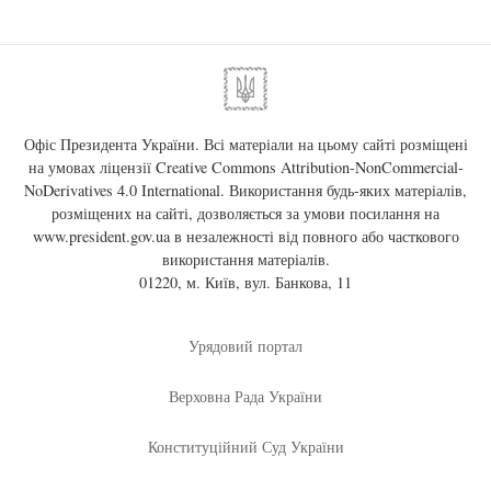
Офіс Президента України. Всі матеріали на цьому сайті розміщені
на умовах ліцензії
Creative Commons Attribution-NonCommercial-
NoDerivatives 4.0 International
. Використання будь-яких матеріалів,
розміщених на сайті, дозволяється за умови посилання на
www.president.gov.ua
в незалежності від повного або часткового
використання матеріалів.
01220, м. Київ, вул. Банкова, 11
Урядовий портал
Верховна Рада України
Конституційний Суд України