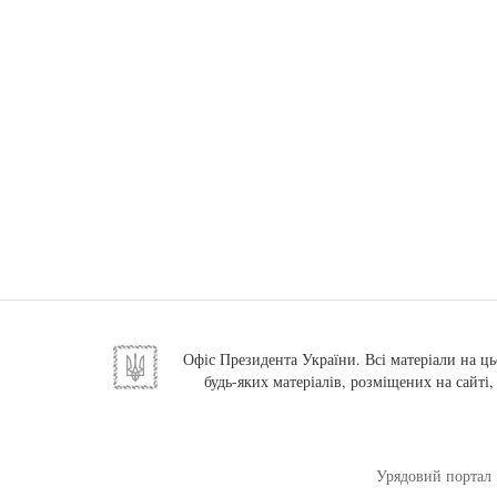
Офіс Президента України. Всі матеріали на ць
будь-яких матеріалів, розміщених на сайті
Урядовий портал