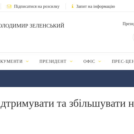
Підписатися на розсилку
Запит на інформацію
Прези
ОЛОДИМИР ЗЕЛЕНСЬКИЙ
ОКУМЕНТИ
ПРЕЗИДЕНТ
ОФІС
ПРЕС-ЦЕ
ідтримувати та збільшувати н