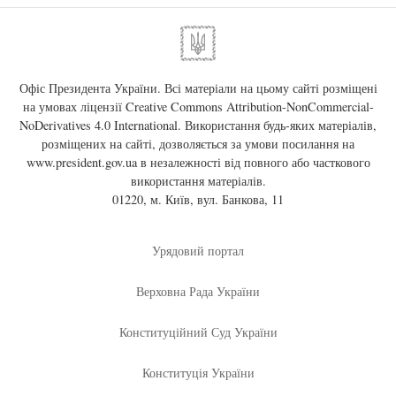
Офіс Президента України. Всі матеріали на цьому сайті розміщені
на умовах ліцензії
Creative Commons Attribution-NonCommercial-
NoDerivatives 4.0 International
. Використання будь-яких матеріалів,
розміщених на сайті, дозволяється за умови посилання на
www.president.gov.ua
в незалежності від повного або часткового
використання матеріалів.
01220, м. Київ, вул. Банкова, 11
Урядовий портал
Верховна Рада України
Конституційний Суд України
Конституція України