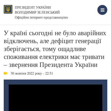
ПРЕЗИДЕНТ УКРАЇНИ
ВОЛОДИМИР ЗЕЛЕНСЬКИЙ
Офіційне інтернет-представництво
У країні сьогодні не було аварійних
відключень, але дефіцит генерації
зберігається, тому ощадливе
споживання електрики має тривати
– звернення Президента України
30 жовтня 2022 року - 22:51