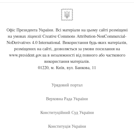
Офіс Президента України. Всі матеріали на цьому сайті розміщені
на умовах ліцензії
Creative Commons Attribution-NonCommercial-
NoDerivatives 4.0 International
. Використання будь-яких матеріалів,
розміщених на сайті, дозволяється за умови посилання на
www.president.gov.ua
в незалежності від повного або часткового
використання матеріалів.
01220, м. Київ, вул. Банкова, 11
Урядовий портал
Верховна Рада України
Конституційний Суд України
Конституція України