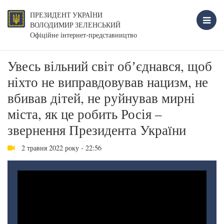
ПРЕЗИДЕНТ УКРАЇНИ
ВОЛОДИМИР ЗЕЛЕНСЬКИЙ
Офіційне інтернет-представництво
Увесь вільний світ обʼєднався, щоб
ніхто не виправдовував нацизм, не
вбивав дітей, не руйнував мирні
міста, як це робить Росія –
звернення Президента України
2 травня 2022 року - 22:56