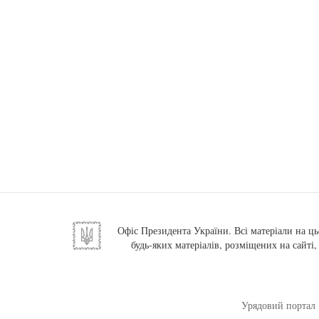
Офіс Президента України. Всі матеріали на ць
будь-яких матеріалів, розміщених на сайті
Урядовий портал