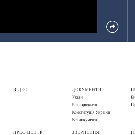
ВІДЕО
ДОКУМЕНТИ
П
Укази
Бі
Розпорядження
Пр
Конституція України
Всі документи
ПРЕС-ЦЕНТР
ЗВЕРНЕННЯ
П