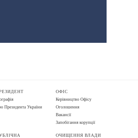
РЕЗИДЕНТ
ОФІС
ографія
Керівництво Офісу
о Президента України
Оголошення
Вакансії
Запобігання корупції
УБЛІЧНА
ОЧИЩЕННЯ ВЛАДИ