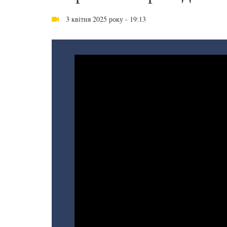
3 квітня 2025 року - 19:13