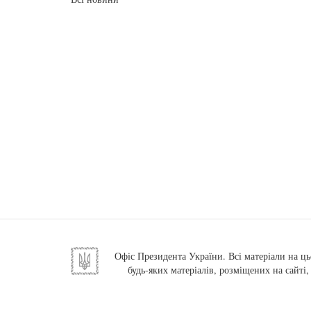
Офіс Президента України. Всі матеріали на ць
будь-яких матеріалів, розміщених на сайті