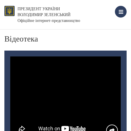
ПРЕЗИДЕНТ УКРАЇНИ
ВОЛОДИМИР ЗЕЛЕНСЬКИЙ
Офіційне інтернет-представництво
Відеотека