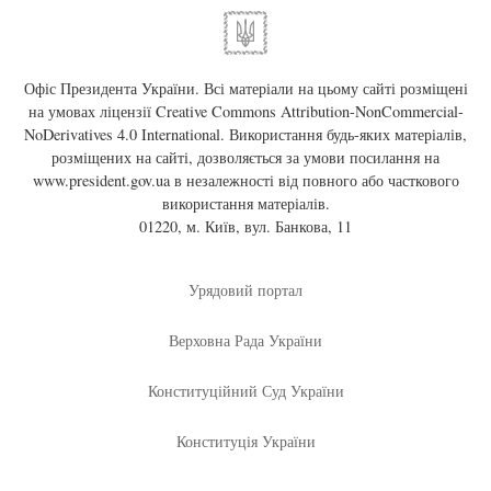
Офіс Президента України. Всі матеріали на цьому сайті розміщені
на умовах ліцензії
Creative Commons Attribution-NonCommercial-
NoDerivatives 4.0 International
. Використання будь-яких матеріалів,
розміщених на сайті, дозволяється за умови посилання на
www.president.gov.ua
в незалежності від повного або часткового
використання матеріалів.
01220, м. Київ, вул. Банкова, 11
Урядовий портал
Верховна Рада України
Конституційний Суд України
Конституція України