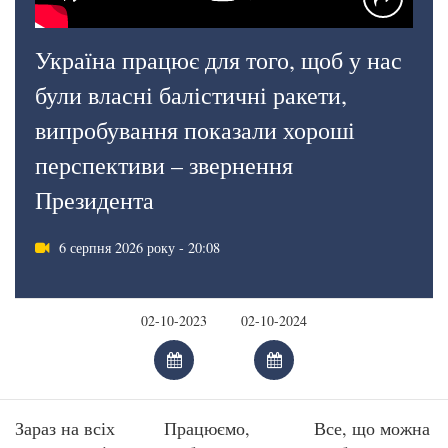
Україна працює для того, щоб у нас
були власні балістичні ракети,
випробування показали хороші
перспективи – звернення
Президента
6 серпня 2026 року - 20:08
Зараз на всіх
Працюємо,
Все, що можна