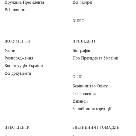
Дружина Президента
Всі галереї
Всі новини
ВІДЕО
ДОКУМЕНТИ
ПРЕЗИДЕНТ
Укази
Біографія
Розпорядження
Про Президента України
Конституція України
Всі документи
ОФІС
Керівництво Офісу
Оголошення
Вакансії
Запобігання корупції
ПРЕС-ЦЕНТР
ЗВЕРНЕННЯ ГРОМАДЯН