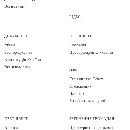
Всі новини
ВІДЕО
ДОКУМЕНТИ
ПРЕЗИДЕНТ
Укази
Біографія
Розпорядження
Про Президента України
Конституція України
Всі документи
ОФІС
Керівництво Офісу
Оголошення
Вакансії
Запобігання корупції
ПРЕС-ЦЕНТР
ЗВЕРНЕННЯ ГРОМАДЯН
Анонси
Про звернення громадян