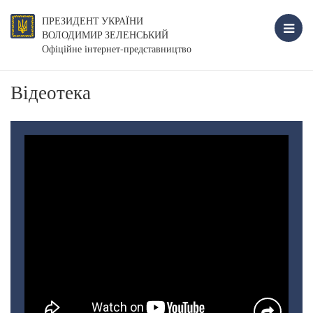
ПРЕЗИДЕНТ УКРАЇНИ
ВОЛОДИМИР ЗЕЛЕНСЬКИЙ
Офіційне інтернет-представництво
Відеотека