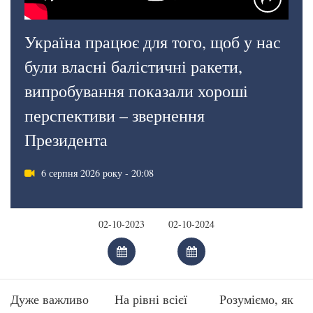
Україна працює для того, щоб у нас
були власні балістичні ракети,
випробування показали хороші
перспективи – звернення
Президента
6 серпня 2026 року - 20:08
Дуже важливо
На рівні всієї
Розуміємо, як