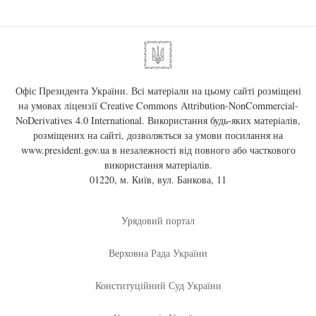
Офіс Президента України. Всі матеріали на цьому сайті розміщені
на умовах ліцензії
Creative Commons Attribution-NonCommercial-
NoDerivatives 4.0 International
. Використання будь-яких матеріалів,
розміщених на сайті, дозволяється за умови посилання на
www.president.gov.ua
в незалежності від повного або часткового
використання матеріалів.
01220, м. Київ, вул. Банкова, 11
Урядовий портал
Верховна Рада України
Конституційний Суд України