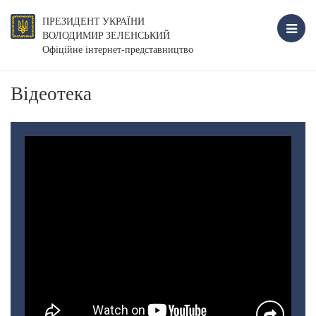
ПРЕЗИДЕНТ УКРАЇНИ
ВОЛОДИМИР ЗЕЛЕНСЬКИЙ
Офіційне інтернет-представництво
Відеотека