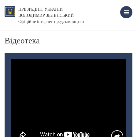
ПРЕЗИДЕНТ УКРАЇНИ
ВОЛОДИМИР ЗЕЛЕНСЬКИЙ
Офіційне інтернет-представництво
Відеотека