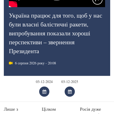
Україна працює для того, щоб у нас
були власні балістичні ракети,
випробування показали хороші
перспективи – звернення
Президента
6 серпня 2026 року - 20:08
Лише з
Цілком
Росія дуже